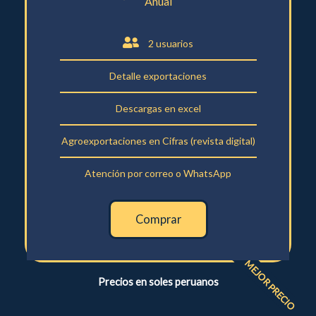
Anual
2 usuarios
Detalle exportaciones
Descargas en excel
Agroexportaciones en Cifras (revista digital)
Atención por correo o WhatsApp
Comprar
MEJOR PRECIO
Precios en soles peruanos