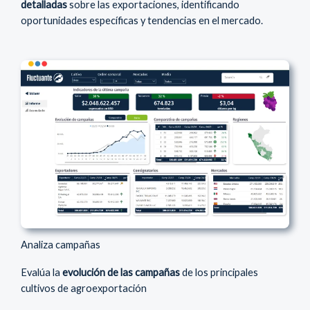
detalladas
sobre las exportaciones, identificando
oportunidades específicas y tendencias en el mercado.
Analiza campañas
Evalúa la
evolución de las campañas
de los principales
cultivos de agroexportación