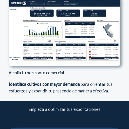
Amplía tu horizonte comercial
Identifica cultivos con mayor demanda
para orientar tus
esfuerzos y expandir tu presencia de manera efectiva.
Empieza a optimizar tus exportaciones