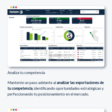
Analiza tu competencia
Mantente un paso adelante al
analizar las exportaciones de
tu competencia
, identificando oportunidades estratégicas y
perfeccionando tu posicionamiento en el mercado.