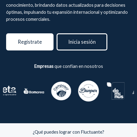
conocimiento, brindando datos actualizados para decisiones
óptimas, impulsando tu expansión internacional y optimizando
procesos comerciales.
Regístrate
Inicia sesión
Empresas
que confían en nosotros
¿Qué puedes lograr con Fluctuante?