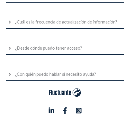
¿Cuál es la frecuencia de actualización de información?
¿Desde dónde puedo tener acceso?
¿Con quién puedo hablar si necesito ayuda?