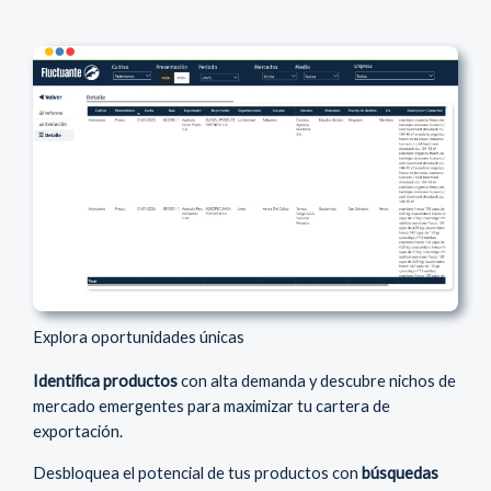
Explora oportunidades únicas
Identifica productos
con alta demanda y descubre nichos de
mercado emergentes para maximizar tu cartera de
exportación.
Desbloquea el potencial de tus productos con
búsquedas